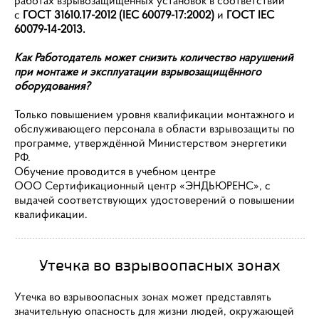
работах взрывозащищенных установок в соответствии
с
ГОСТ 31610.17-2012 (IEC 60079-17:2002)
и
ГОСТ IEC
60079-14-2013.
Как Работодатель может снизить количество нарушений
при монтаже и эксплуатации взрывозащищённого
оборудования?
Только повышением уровня квалификации монтажного и
обслуживающего персонала в области взрывозащиты по
программе, утверждённой Министерством энергетики
РФ.
Обучение проводится в учебном центре
ООО Сертификационный центр «ЭНДЬЮРЕНС», с
выдачей соответствующих удостоверений о повышении
квалификации.
Утечка во взрывоопасных зонах
Утечка во взрывоопасных зонах может представлять
значительную опасность для жизни людей, окружающей