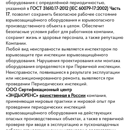
оборудования с определённой периодичностью,
указанной в
ГОСТ 31610.17-2012 (IEC 60079-17:2002) Часть
17
, позволит сохранить безопасное рабочее состояние
взрывозащищённого оборудования и взрывоопасного
производственного объекта в целом. Обеспечит
безопасные условия работ для работников компании,
сохранит жизнь и здоровье персонала, а также репутацию
Компании.
Любой вид неисправности выявляется инспектором по
взрывозащите при инспекции взрывозащищённого
оборудования. Нарушения проектирования или монтажа
оборудования определяются при Первичной инспекции.
Неисправности, появившиеся в результате эксплуатации
или несанкционированного ремонта, выявляются при
проведении Периодических инспекций.
ООО Сертификационный центр
«ЭНДЬЮРЕНС»
единственная в России
компания,
применяющая мировые практики и мировой опыт при
проведении периодических инспекций
взрывозащищённого оборудования на действующих
опасных производственных объектах, а также в первичной
проверке при вводе в эксплуатацию и пусконаладочных