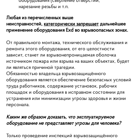
оборудования (сверление отверстий,
нарезание резьбы и т.п.
Любая из перечисленных выше
неисправностей,
категорически запрещает
дальнейшее
применение оборудования Exd во взрывоопасных зонах.
От правильного монтажа, технического обслуживания и
ремонта этого оборудования, от его целостности
зависит, станет ли взрывонепроницаемая оболочка
источником пожара или взрыва на ваших объектах, будет
ли являться причиной трагедии.
Обязанностью владельца взрывозащищённого
оборудования является обеспечение безопасных условий
труда работников, содержание установок, рабочих
площадок и оборудования в исправном состоянии для
устранения или минимизации угрозы здоровья и жизни
персонала.
Каким же образом доказать, что эксплуатируемое
оборудование не представляет угрозы для человека?
Только проведение инспекций взрывозащищённого