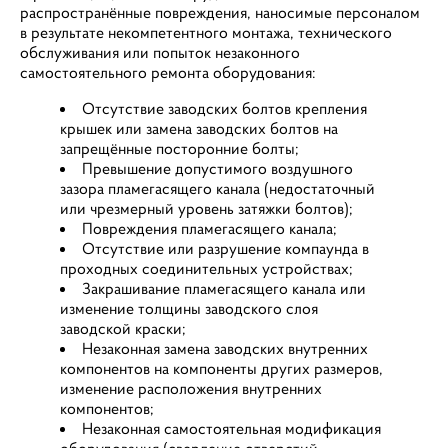
распространённые повреждения, наносимые персоналом
в результате некомпетентного монтажа, технического
обслуживания или попыток незаконного
самостоятельного ремонта оборудования:
Отсутствие заводских болтов крепления
крышек или замена заводских болтов на
запрещённые посторонние болты;
Превышение допустимого воздушного
зазора пламегасящего канала (недостаточный
или чрезмерный уровень затяжки болтов);
Повреждения пламегасящего канала;
Отсутствие или разрушение компаунда в
проходных соединительных устройствах;
Закрашивание пламегасящего канала или
изменение толщины заводского слоя
заводской краски;
Незаконная замена заводских внутренних
компонентов на компоненты других размеров,
изменение расположения внутренних
компонентов;
Незаконная самостоятельная модификация