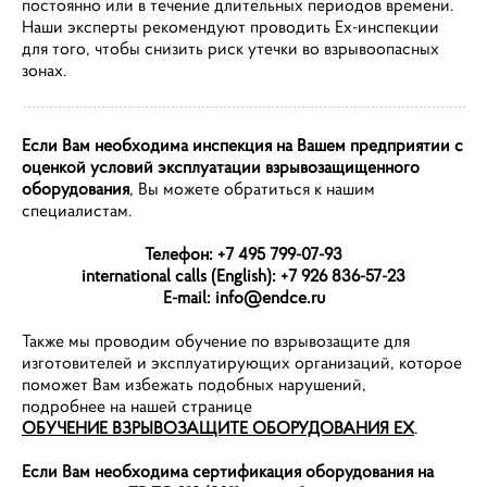
постоянно или в течение длительных периодов времени.
Наши эксперты рекомендуют проводить Ex-инспекции
для того, чтобы снизить риск утечки во взрывоопасных
зонах.
Если Вам необходима инспекция на Вашем предприятии с
оценкой условий эксплуатации взрывозащищенного
оборудования
, Вы можете обратиться к нашим
специалистам.
Телефон: +7 495 799-07-93
international calls (English): +7 926 836-57-23
E-mail: info@endce.ru
Также мы проводим обучение по взрывозащите для
изготовителей и эксплуатирующих организаций, которое
поможет Вам избежать подобных нарушений,
подробнее на нашей странице
ОБУЧЕНИЕ ВЗРЫВОЗАЩИТЕ ОБОРУДОВАНИЯ EX
.
Если Вам необходима сертификация оборудования на