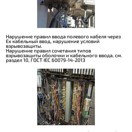
Нарушение правил ввода полевого кабеля через
Ex кабельный ввод, нарушение условий
взрывозащиты.
Нарушение правил сочетания типов
взрывозащиты оболочки и кабельного ввода, см.
раздел 10, ГОСТ IEC 60079-14-2013