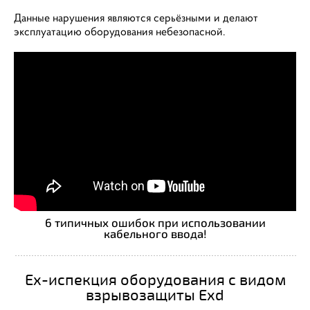
Данные нарушения являются серьёзными и делают
эксплуатацию оборудования небезопасной.
6 типичных ошибок при использовании
кабельного ввода!
Ex-испекция оборудования с видом
взрывозащиты Exd