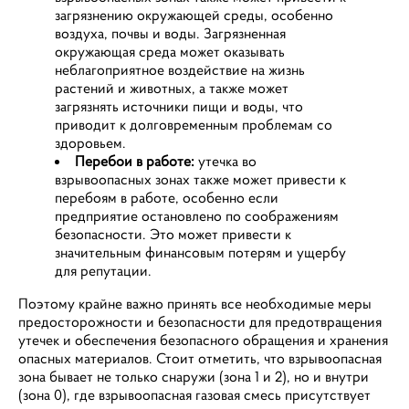
загрязнению окружающей среды, особенно
воздуха, почвы и воды. Загрязненная
окружающая среда может оказывать
неблагоприятное воздействие на жизнь
растений и животных, а также может
загрязнять источники пищи и воды, что
приводит к долговременным проблемам со
здоровьем.
Перебои в работе:
утечка во
взрывоопасных зонах также может привести к
перебоям в работе, особенно если
предприятие остановлено по соображениям
безопасности. Это может привести к
значительным финансовым потерям и ущербу
для репутации.
Поэтому крайне важно принять все необходимые меры
предосторожности и безопасности для предотвращения
утечек и обеспечения безопасного обращения и хранения
опасных материалов. Стоит отметить, что взрывоопасная
зона бывает не только снаружи (зона 1 и 2), но и внутри
(зона 0), где взрывоопасная газовая смесь присутствует