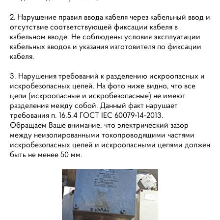
2. Нарушение правил ввода кабеля через кабельный ввод и
отсутствие соответствующей фиксации кабеля в
кабельном вводе. Не соблюдены условия эксплуатации
кабельных вводов и указания изготовителя по фиксации
кабеля.
3. Нарушения требований к разделению искроопасных и
искробезопасных цепей. На фото ниже видно, что все
цепи (искроопасные и искробезопасные) не имеют
разделения между собой. Данный факт нарушает
требования п. 16.5.4 ГОСТ IEC 60079-14-2013.
Обращаем Ваше внимание, что электрический зазор
между неизолированными токопроводящими частями
искробезопасных цепей и искроопасными цепями должен
быть не менее 50 мм.