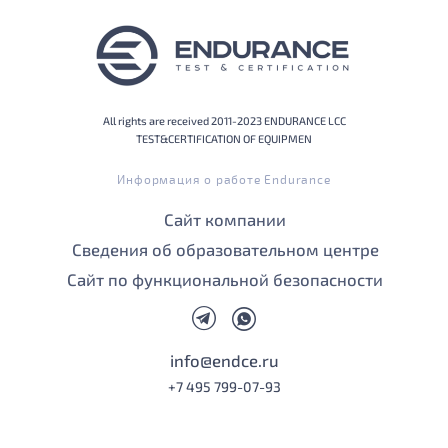
All rights are received 2011-2023 ENDURANCE LCC
TEST&CERTIFICATION OF EQUIPMEN
Информация о работе Endurance
Сайт компании
Сведения об образовательном центре
Сайт по функциональной безопасности
info@endce.ru
+7 495 799-07-93
сайт от vigbo