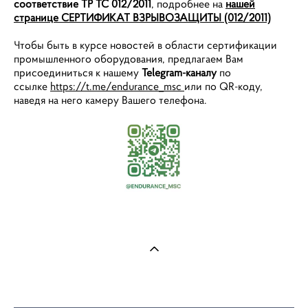
соответствие ТР ТС 012/2011
, подробнее на
нашей
странице СЕРТИФИКАТ ВЗРЫВОЗАЩИТЫ (012/2011)
Чтобы быть в курсе новостей в области сертификации
промышленного оборудования, предлагаем Вам
присоединиться к нашему
Telegram-каналу
по
ссылке
https://t.me/endurance_msc
или по QR-коду,
наведя на него камеру Вашего телефона.