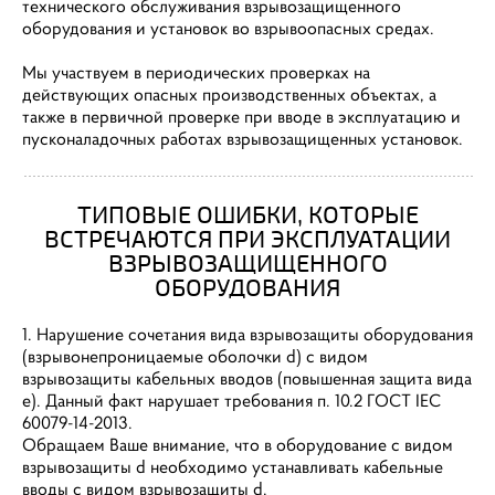
технического обслуживания взрывозащищенного
оборудования и установок во взрывоопасных средах.
Мы участвуем в периодических проверках на
действующих опасных производственных объектах, а
также в первичной проверке при вводе в эксплуатацию и
пусконаладочных работах взрывозащищенных установок.
ТИПОВЫЕ ОШИБКИ, КОТОРЫЕ
ВСТРЕЧАЮТСЯ ПРИ ЭКСПЛУАТАЦИИ
ВЗРЫВОЗАЩИЩЕННОГО
ОБОРУДОВАНИЯ
1. Нарушение сочетания вида взрывозащиты оборудования
(взрывонепроницаемые оболочки d) с видом
взрывозащиты кабельных вводов (повышенная защита вида
e). Данный факт нарушает требования п. 10.2 ГОСТ IEC
60079-14-2013.
Обращаем Ваше внимание, что в оборудование с видом
взрывозащиты d необходимо устанавливать кабельные
вводы с видом взрывозащиты d.